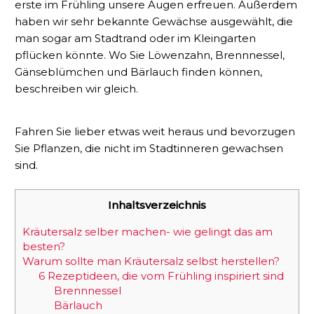
erste im Frühling unsere Augen erfreuen. Außerdem
haben wir sehr bekannte Gewächse ausgewählt, die
man sogar am Stadtrand oder im Kleingarten
pflücken könnte. Wo Sie Löwenzahn, Brennnessel,
Gänseblümchen und Bärlauch finden können,
beschreiben wir gleich.
Fahren Sie lieber etwas weit heraus und bevorzugen
Sie Pflanzen, die nicht im Stadtinneren gewachsen
sind.
Inhaltsverzeichnis
Kräutersalz selber machen- wie gelingt das am
besten?
Warum sollte man Kräutersalz selbst herstellen?
6 Rezeptideen, die vom Frühling inspiriert sind
Brennnessel
Bärlauch