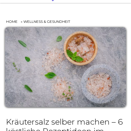
HOME
»
WELLNESS & GESUNDHEIT
Kräutersalz selber machen – 6