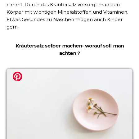
nimmt. Durch das Kräutersalz versorgt man den
Körper mit wichtigen Mineralstoffen und Vitaminen.
Etwas Gesundes zu Naschen mögen auch Kinder
gern.
Kräutersalz selber machen- worauf soll man
achten ?