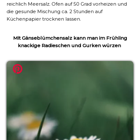
reichlich Meersalz. Ofen auf 50 Grad vorheizen und
die gesunde Mischung ca. 2 Stunden auf
Küchenpapier trocknen lassen.
Mit Gänseblümchensalz kann man im Frühling
knackige Radieschen und Gurken würzen