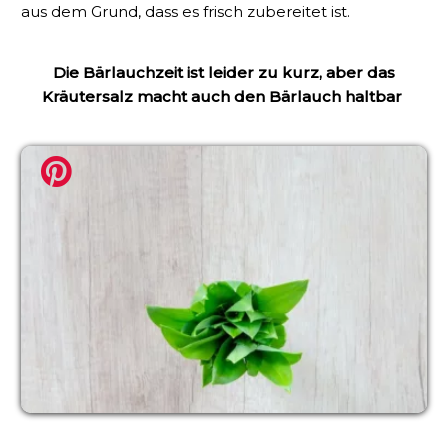
aus dem Grund, dass es frisch zubereitet ist.
Die Bärlauchzeit ist leider zu kurz, aber das
Kräutersalz macht auch den Bärlauch haltbar