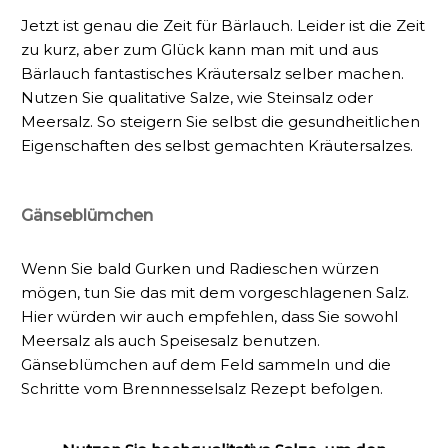
Jetzt ist genau die Zeit für Bärlauch. Leider ist die Zeit
zu kurz, aber zum Glück kann man mit und aus
Bärlauch fantastisches Kräutersalz selber machen.
Nutzen Sie qualitative Salze, wie Steinsalz oder
Meersalz. So steigern Sie selbst die gesundheitlichen
Eigenschaften des selbst gemachten Kräutersalzes.
Gänseblümchen
Wenn Sie bald Gurken und Radieschen würzen
mögen, tun Sie das mit dem vorgeschlagenen Salz.
Hier würden wir auch empfehlen, dass Sie sowohl
Meersalz als auch Speisesalz benutzen.
Gänseblümchen auf dem Feld sammeln und die
Schritte vom Brennnesselsalz Rezept befolgen.