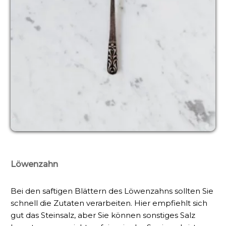
Löwenzahn
Bei den saftigen Blättern des Löwenzahns sollten Sie
schnell die Zutaten verarbeiten. Hier empfiehlt sich
gut das Steinsalz, aber Sie können sonstiges Salz