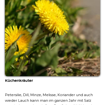
Küchenkräuter
Petersilie, Dill, Minze, Melisse, Koriander und auch
wieder Lauch kann man im ganzen Jahr mit Salz