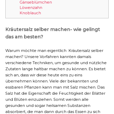
Gänseblümchen
Löwenzahn
Knoblauch
Kräutersalz selber machen- wie gelingt
das am besten?
Warum möchte man eigentlich Kräutersalz selber
machen? Unsere Vorfahren kannten damals
verschiedene Techniken, um gesunde und nützliche
Zutaten lange haltbar machen zu können. Es bietet
sich an, dass wir diese heute eins zu eins
übernehmen können. Viele der bekannten und
essbaren Pflanzen kann man mit Salz mischen. Das
Salz hat die Eigenschaft die Feuchtigkeit der Blätter
und Blüten einzuziehen. Somit werden alle
gesunden und sogar heilsamen Substanzen
absorbiert, die man dann durch das Essen zu sich