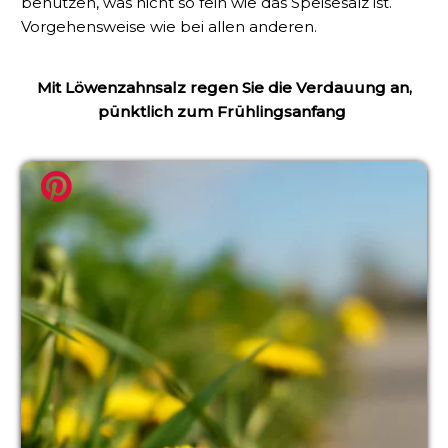
benutzen, was nicht so fein wie das Speisesalz ist.
Vorgehensweise wie bei allen anderen.
Mit Löwenzahnsalz regen Sie die Verdauung an,
pünktlich zum Frühlingsanfang