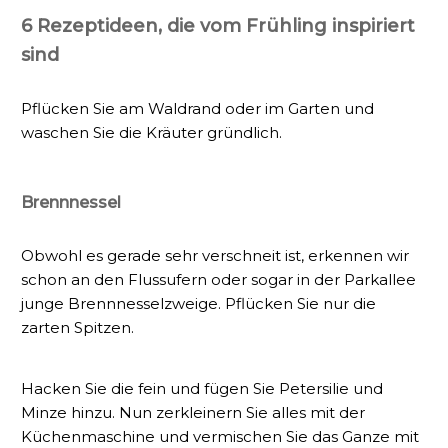
6 Rezeptideen, die vom Frühling inspiriert
sind
Pflücken Sie am Waldrand oder im Garten und
waschen Sie die Kräuter gründlich.
Brennnessel
Obwohl es gerade sehr verschneit ist, erkennen wir
schon an den Flussufern oder sogar in der Parkallee
junge Brennnesselzweige. Pflücken Sie nur die
zarten Spitzen.
Hacken Sie die fein und fügen Sie Petersilie und
Minze hinzu. Nun zerkleinern Sie alles mit der
Küchenmaschine und vermischen Sie das Ganze mit