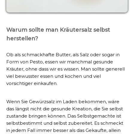
Warum sollte man Kräutersalz selbst
herstellen?
Ob als schmackhafte Butter, als Salz oder sogar in
Form von Pesto, essen wir manchmal gesunde
Kräuter, ohne dass wir es wissen. Man sollte generell
viel bewusster essen und kochen und viel
vorsichtiger einkaufen.
Wenn Sie Gewürzsalz im Laden bekommen, wäre
das längst nicht die gesunde Kreation, die Sie selbst
zustande bringen können. Das Selbstgemachte ist
selbstbestimmt und selbst zubereitet. Es schmeckt
in jedem Fall immer besser als das Gekaufte, allein