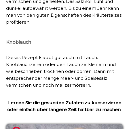
vermischen und genießen. Das Salz soll kühl und
dunkel aufbewahrt werden. Bis zu einem Jahr kann
man von den guten Eigenschaften des Kräutersalzes
profitieren.
Knoblauch
Dieses Rezept klappt gut auch mit Lauch.
Knoblauchzehen oder den Lauch zerkleinern und
wie beschrieben trocknen oder dörren. Dann mit
entsprechender Menge Meer- und Speisesalz
vermischen und noch mal zermörsern.
Lernen Sie die gesunden Zutaten zu konservieren
oder einfach über längere Zeit haltbar zu machen