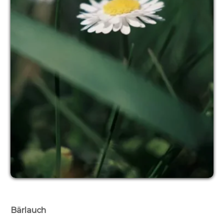
Bärlauch