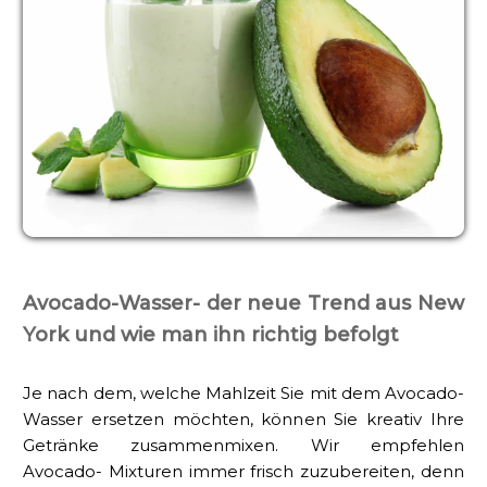
Avocado-Wasser- der neue Trend aus New
York und wie man ihn richtig befolgt
Je nach dem, welche Mahlzeit Sie mit dem Avocado-
Wasser ersetzen möchten, können Sie kreativ Ihre
Getränke zusammenmixen. Wir empfehlen
Avocado- Mixturen immer frisch zuzubereiten, denn