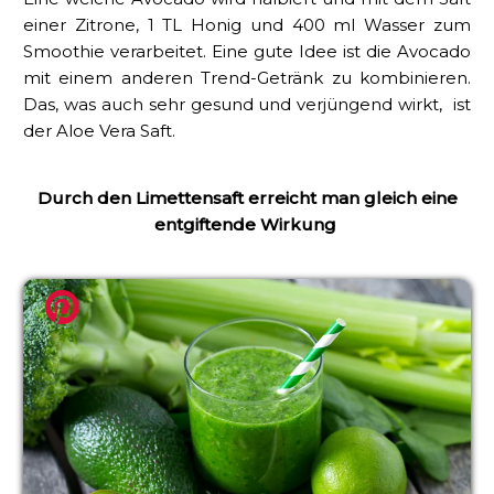
einer Zitrone, 1 TL Honig und 400 ml Wasser zum
Smoothie verarbeitet. Eine gute Idee ist die Avocado
mit einem anderen Trend-Getränk zu kombinieren.
Das, was auch sehr gesund und verjüngend wirkt, ist
der Aloe Vera Saft.
Durch den Limettensaft erreicht man gleich eine
entgiftende Wirkung