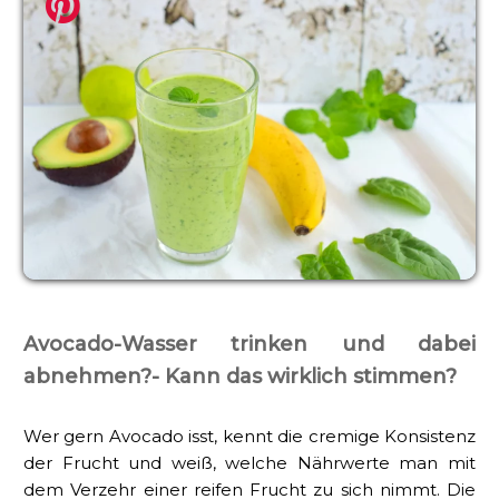
Avocado-Wasser trinken und dabei
abnehmen?- Kann das wirklich stimmen?
Wer gern Avocado isst, kennt die cremige Konsistenz
der Frucht und weiß, welche Nährwerte man mit
dem Verzehr einer reifen Frucht zu sich nimmt. Die