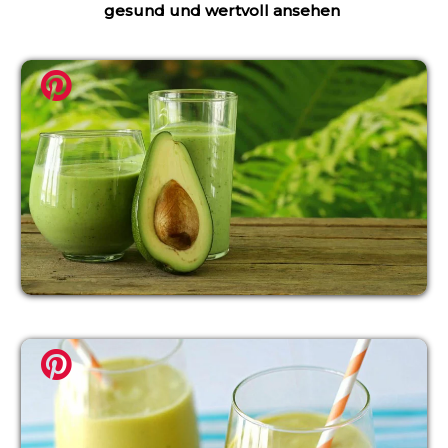
gesund und wertvoll ansehen