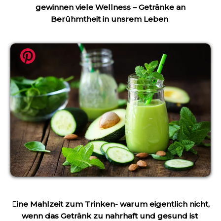
gewinnen viele Wellness – Getränke an
Berühmtheit in unsrem Leben
E
ine Mahlzeit zum Trinken- warum eigentlich nicht,
wenn das Getränk zu nahrhaft und gesund ist