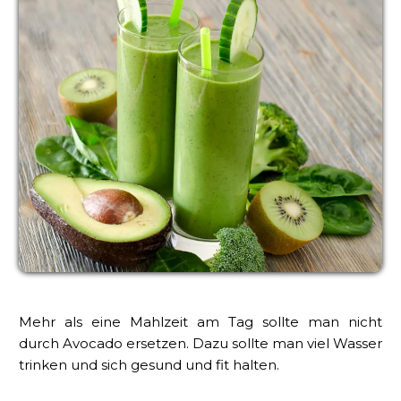
Mehr als eine Mahlzeit am Tag sollte man nicht
durch Avocado ersetzen. Dazu sollte man viel Wasser
trinken und sich gesund und fit halten.