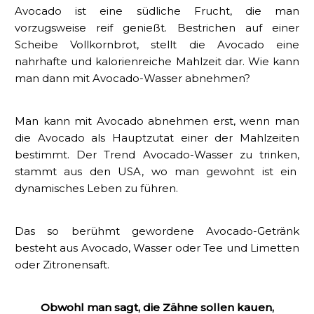
Avocado ist eine südliche Frucht, die man
vorzugsweise reif genießt. Bestrichen auf einer
Scheibe Vollkornbrot, stellt die Avocado eine
nahrhafte und kalorienreiche Mahlzeit dar. Wie kann
man dann mit Avocado-Wasser abnehmen?
Man kann mit Avocado abnehmen erst, wenn man
die Avocado als Hauptzutat einer der Mahlzeiten
bestimmt. Der Trend Avocado-Wasser zu trinken,
stammt aus den USA, wo man gewohnt ist ein
dynamisches Leben zu führen.
Das so berühmt gewordene Avocado-Getränk
besteht aus Avocado, Wasser oder Tee und Limetten
oder Zitronensaft.
Obwohl man sagt, die Zähne sollen kauen,