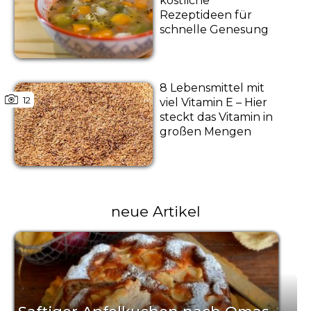
köstliche
Rezeptideen für
schnelle Genesung
8 Lebensmittel mit
12
viel Vitamin E – Hier
steckt das Vitamin in
großen Mengen
neue Artikel