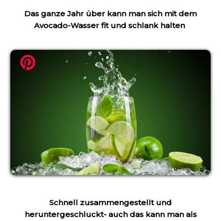
Das ganze Jahr über kann man sich mit dem
Avocado-Wasser fit und schlank halten
Schnell zusammengestellt und
heruntergeschluckt- auch das kann man als