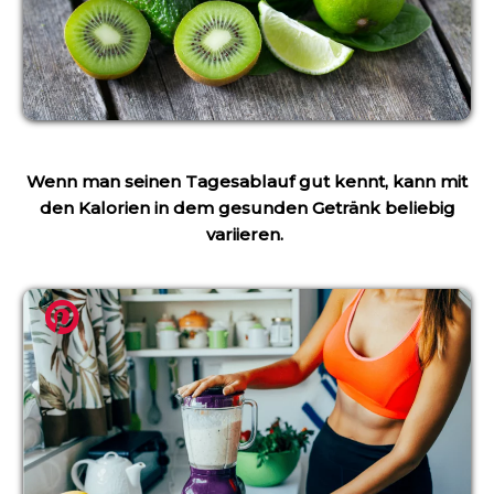
Wenn man seinen Tagesablauf gut kennt, kann mit
den Kalorien in dem gesunden Getränk beliebig
variieren.