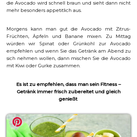
die Avocado wird schnell braun und sieht dann nicht
mehr besonders appetitlich aus.
Morgens kann man gut die Avocado mit Zitrus-
Früchten, Äpfeln und Banane mixen. Zu Mittag
würden wir Spinat oder Grünkohl zur Avocado
empfehlen und wenn Sie das Getränk am Abend zu
sich nehmen wollen, dann mischen Sie die Avocado
mit Kiwi oder Gurke zusammen.
Es ist zu empfehlen, dass man sein Fitness –
Getränk immer frisch zubereitet und gleich
genießt