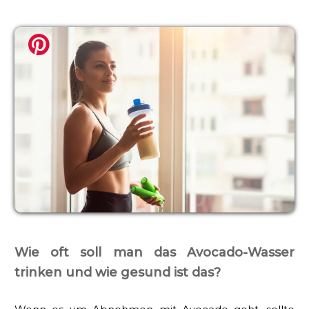
Wie oft soll man das Avocado-Wasser
trinken und wie gesund ist das?