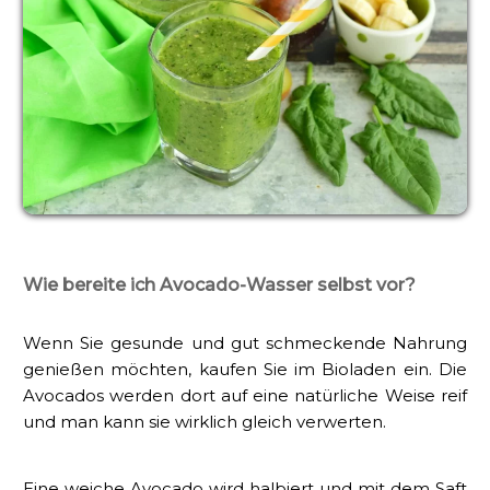
Wie bereite ich Avocado-Wasser selbst vor?
Wenn Sie gesunde und gut schmeckende Nahrung
genießen möchten, kaufen Sie im Bioladen ein. Die
Avocados werden dort auf eine natürliche Weise reif
und man kann sie wirklich gleich verwerten.
Eine weiche Avocado wird halbiert und mit dem Saft