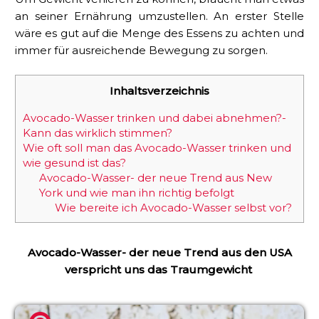
an seiner Ernährung umzustellen. An erster Stelle
wäre es gut auf die Menge des Essens zu achten und
immer für ausreichende Bewegung zu sorgen.
Inhaltsverzeichnis
Avocado-Wasser trinken und dabei abnehmen?-
Kann das wirklich stimmen?
Wie oft soll man das Avocado-Wasser trinken und
wie gesund ist das?
Avocado-Wasser- der neue Trend aus New
York und wie man ihn richtig befolgt
Wie bereite ich Avocado-Wasser selbst vor?
Avocado-Wasser- der neue Trend aus den USA
verspricht uns das Traumgewicht