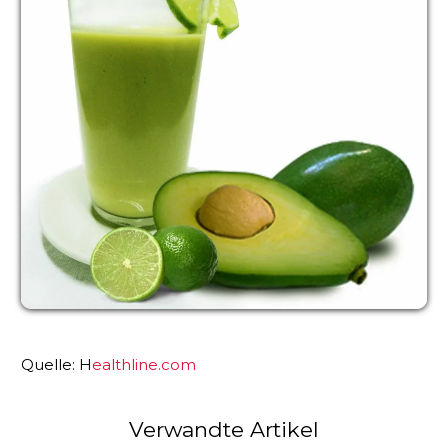
Quelle: H
ealthline.com
Verwandte Artikel