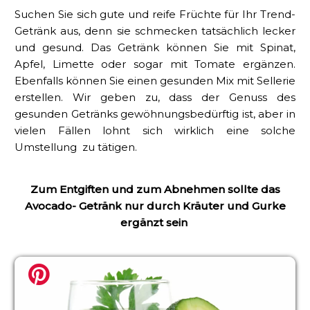
Suchen Sie sich gute und reife Früchte für Ihr Trend-
Getränk aus, denn sie schmecken tatsächlich lecker
und gesund. Das Getränk können Sie mit Spinat,
Apfel, Limette oder sogar mit Tomate ergänzen.
Ebenfalls können Sie einen gesunden Mix mit Sellerie
erstellen. Wir geben zu, dass der Genuss des
gesunden Getränks gewöhnungsbedürftig ist, aber in
vielen Fällen lohnt sich wirklich eine solche
Umstellung zu tätigen.
Zum Entgiften und zum Abnehmen sollte das
Avocado- Getränk nur durch Kräuter und Gurke
ergänzt sein