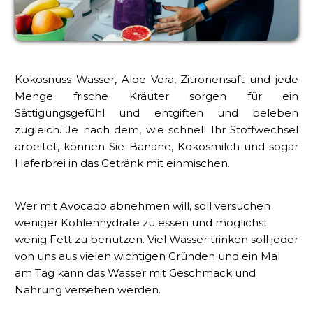
Kokosnuss Wasser, Aloe Vera, Zitronensaft und jede
Menge frische Kräuter sorgen für ein
Sättigungsgefühl und entgiften und beleben
zugleich. Je nach dem, wie schnell Ihr Stoffwechsel
arbeitet, können Sie Banane, Kokosmilch und sogar
Haferbrei in das Getränk mit einmischen.
Wer mit Avocado abnehmen will, soll versuchen
weniger Kohlenhydrate zu essen und möglichst
wenig Fett zu benutzen. Viel Wasser trinken soll jeder
von uns aus vielen wichtigen Gründen und ein Mal
am Tag kann das Wasser mit Geschmack und
Nahrung versehen werden.