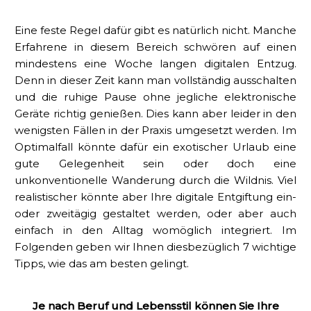
Eine feste Regel dafür gibt es natürlich nicht. Manche
Erfahrene in diesem Bereich schwören auf einen
mindestens eine Woche langen digitalen Entzug.
Denn in dieser Zeit kann man vollständig ausschalten
und die ruhige Pause ohne jegliche elektronische
Geräte richtig genießen. Dies kann aber leider in den
wenigsten Fällen in der Praxis umgesetzt werden. Im
Optimalfall könnte dafür ein exotischer Urlaub eine
gute Gelegenheit sein oder doch eine
unkonventionelle Wanderung durch die Wildnis. Viel
realistischer könnte aber Ihre digitale Entgiftung ein-
oder zweitägig gestaltet werden, oder aber auch
einfach in den Alltag womöglich integriert. Im
Folgenden geben wir Ihnen diesbezüglich 7 wichtige
Tipps, wie das am besten gelingt.
Je nach Beruf und Lebensstil können Sie Ihre