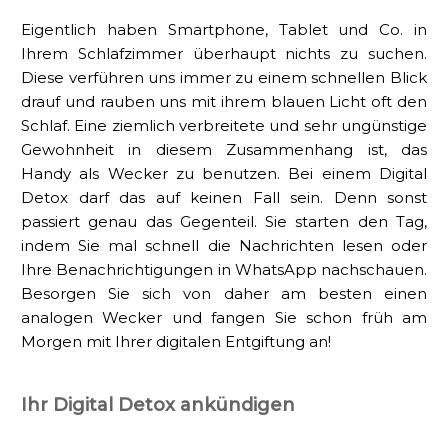
Eigentlich haben Smartphone, Tablet und Co. in
Ihrem Schlafzimmer überhaupt nichts zu suchen.
Diese verführen uns immer zu einem schnellen Blick
drauf und rauben uns mit ihrem blauen Licht oft den
Schlaf. Eine ziemlich verbreitete und sehr ungünstige
Gewohnheit in diesem Zusammenhang ist, das
Handy als Wecker zu benutzen. Bei einem Digital
Detox darf das auf keinen Fall sein. Denn sonst
passiert genau das Gegenteil. Sie starten den Tag,
indem Sie mal schnell die Nachrichten lesen oder
Ihre Benachrichtigungen in WhatsApp nachschauen.
Besorgen Sie sich von daher am besten einen
analogen Wecker und fangen Sie schon früh am
Morgen mit Ihrer digitalen Entgiftung an!
Ihr Digital Detox ankündigen