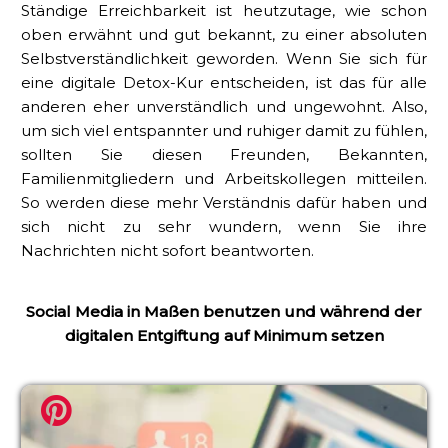
Ständige Erreichbarkeit ist heutzutage, wie schon
oben erwähnt und gut bekannt, zu einer absoluten
Selbstverständlichkeit geworden. Wenn Sie sich für
eine digitale Detox-Kur entscheiden, ist das für alle
anderen eher unverständlich und ungewohnt. Also,
um sich viel entspannter und ruhiger damit zu fühlen,
sollten Sie diesen Freunden, Bekannten,
Familienmitgliedern und Arbeitskollegen mitteilen.
So werden diese mehr Verständnis dafür haben und
sich nicht zu sehr wundern, wenn Sie ihre
Nachrichten nicht sofort beantworten.
Social Media in Maßen benutzen und während der
digitalen Entgiftung auf Minimum setzen