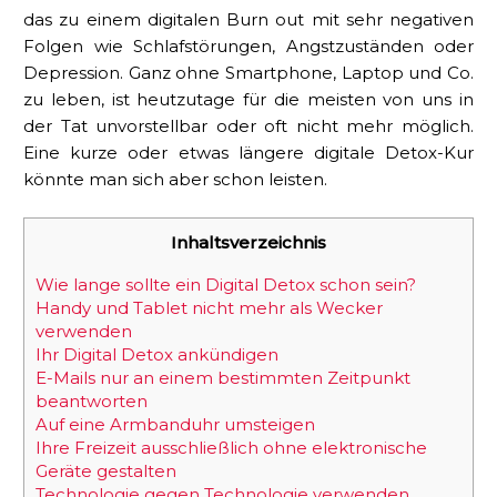
das zu einem digitalen Burn out mit sehr negativen
Folgen wie Schlafstörungen, Angstzuständen oder
Depression. Ganz ohne Smartphone, Laptop und Co.
zu leben, ist heutzutage für die meisten von uns in
der Tat unvorstellbar oder oft nicht mehr möglich.
Eine kurze oder etwas längere digitale Detox-Kur
könnte man sich aber schon leisten.
Inhaltsverzeichnis
Wie lange sollte ein Digital Detox schon sein?
Handy und Tablet nicht mehr als Wecker
verwenden
Ihr Digital Detox ankündigen
E-Mails nur an einem bestimmten Zeitpunkt
beantworten
Auf eine Armbanduhr umsteigen
Ihre Freizeit ausschließlich ohne elektronische
Geräte gestalten
Technologie gegen Technologie verwenden