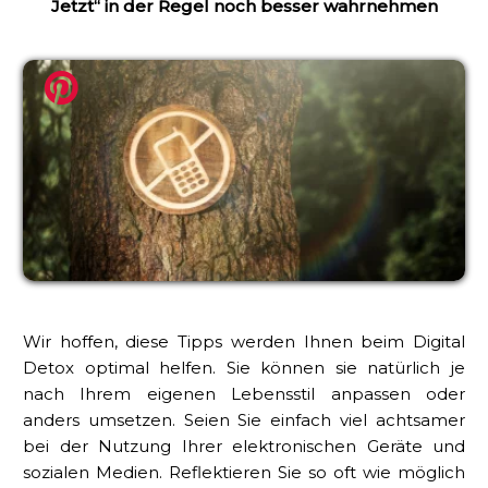
Jetzt“ in der Regel noch besser wahrnehmen
Wir hoffen, diese Tipps werden Ihnen beim Digital
Detox optimal helfen. Sie können sie natürlich je
nach Ihrem eigenen Lebensstil anpassen oder
anders umsetzen. Seien Sie einfach viel achtsamer
bei der Nutzung Ihrer elektronischen Geräte und
sozialen Medien. Reflektieren Sie so oft wie möglich