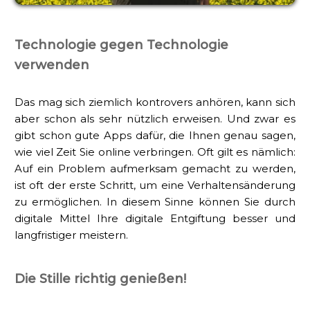
Technologie gegen Technologie
verwenden
Das mag sich ziemlich kontrovers anhören, kann sich
aber schon als sehr nützlich erweisen. Und zwar es
gibt schon gute Apps dafür, die Ihnen genau sagen,
wie viel Zeit Sie online verbringen. Oft gilt es nämlich:
Auf ein Problem aufmerksam gemacht zu werden,
ist oft der erste Schritt, um eine Verhaltensänderung
zu ermöglichen. In diesem Sinne können Sie durch
digitale Mittel Ihre digitale Entgiftung besser und
langfristiger meistern.
Die Stille richtig genießen!