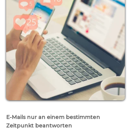
E-Mails nur an einem bestimmten
Zeitpunkt beantworten