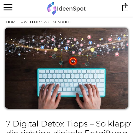
HOME
»
WELLNESS & GESUNDHEIT
7 Digital Detox Tipps – So klappt