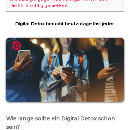
Die Stille richtig genießen!
Digital Detox braucht heutzutage fast jeder
Wie lange sollte ein Digital Detox schon
sein?