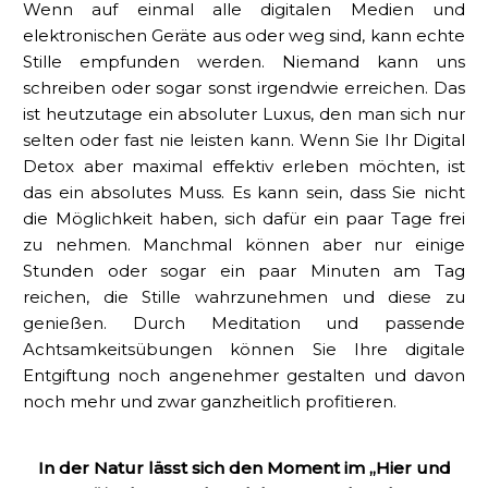
Wenn auf einmal alle digitalen Medien und
elektronischen Geräte aus oder weg sind, kann echte
Stille empfunden werden. Niemand kann uns
schreiben oder sogar sonst irgendwie erreichen. Das
ist heutzutage ein absoluter Luxus, den man sich nur
selten oder fast nie leisten kann. Wenn Sie Ihr Digital
Detox aber maximal effektiv erleben möchten, ist
das ein absolutes Muss. Es kann sein, dass Sie nicht
die Möglichkeit haben, sich dafür ein paar Tage frei
zu nehmen. Manchmal können aber nur einige
Stunden oder sogar ein paar Minuten am Tag
reichen, die Stille wahrzunehmen und diese zu
genießen. Durch Meditation und passende
Achtsamkeitsübungen können Sie Ihre digitale
Entgiftung noch angenehmer gestalten und davon
noch mehr und zwar ganzheitlich profitieren.
In der Natur lässt sich den Moment im „Hier und