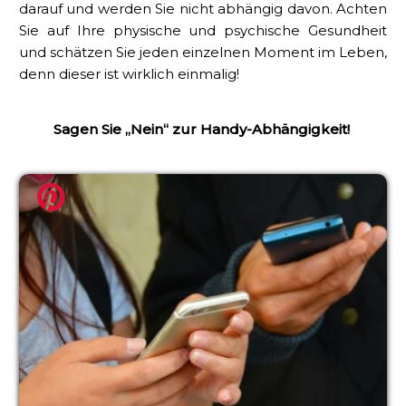
darauf und werden Sie nicht abhängig davon. Achten
Sie auf Ihre physische und psychische Gesundheit
und schätzen Sie jeden einzelnen Moment im Leben,
denn dieser ist wirklich einmalig!
Sagen Sie „Nein“ zur Handy-Abhängigkeit!