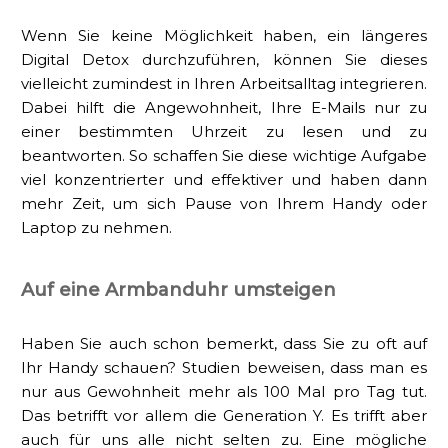
Wenn Sie keine Möglichkeit haben, ein längeres
Digital Detox durchzuführen, können Sie dieses
vielleicht zumindest in Ihren Arbeitsalltag integrieren.
Dabei hilft die Angewohnheit, Ihre E-Mails nur zu
einer bestimmten Uhrzeit zu lesen und zu
beantworten. So schaffen Sie diese wichtige Aufgabe
viel konzentrierter und effektiver und haben dann
mehr Zeit, um sich Pause von Ihrem Handy oder
Laptop zu nehmen.
Auf eine Armbanduhr umsteigen
Haben Sie auch schon bemerkt, dass Sie zu oft auf
Ihr Handy schauen? Studien beweisen, dass man es
nur aus Gewohnheit mehr als 100 Mal pro Tag tut.
Das betrifft vor allem die Generation Y. Es trifft aber
auch für uns alle nicht selten zu. Eine mögliche