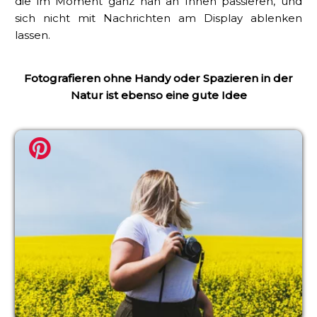
die im Moment ganz nah an Ihnen passieren, und
sich nicht mit Nachrichten am Display ablenken
lassen.
Fotografieren ohne Handy oder Spazieren in der
Natur ist ebenso eine gute Idee