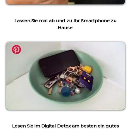
Lassen Sie mal ab und zu Ihr Smartphone zu
Hause
Lesen Sie im Digital Detox am besten ein gutes