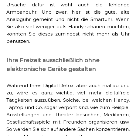
Ursache dafür ist wohl auch die fehlende
Armbanduhr. Und zwar, hier ist die gute, alte
Analoguhr gemeint und nicht die Smartuhr. Wenn
Sie also viel weniger aufs Handy schauen möchten,
könnten Sie dieses zumindest nicht mehr als Uhr
benutzen.
Ihre Freizeit ausschließlich ohne
elektronische Geräte gestalten
Während Ihres Digital Detox, aber auch mal ab und
zu, wäre es ganz wichtig, viel mehr digitalfreie
Tätigkeiten auszuüben. Solche, bei welchen Handy,
Laptop und Co. sogar verpönt sind, wie zum Beispiel
Ausstellungen und Theater besuchen, Meditieren,
Gesellschaftsspiele mit Freunden organisieren usw.
So werden Sie sich auf andere Sachen konzentrieren,