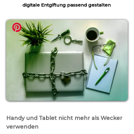
digitale Entgiftung passend gestalten
Handy und Tablet nicht mehr als Wecker
verwenden