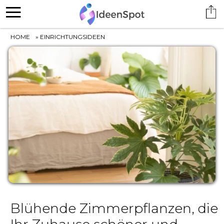
HOME
»
EINRICHTUNGSIDEEN
Blühende Zimmerpflanzen, die