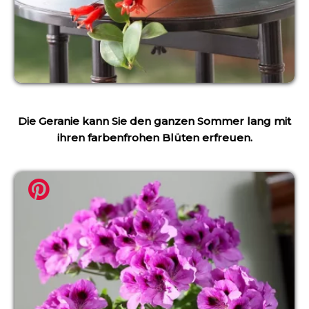
Die Geranie kann Sie den ganzen Sommer lang mit
ihren farbenfrohen Blüten erfreuen.