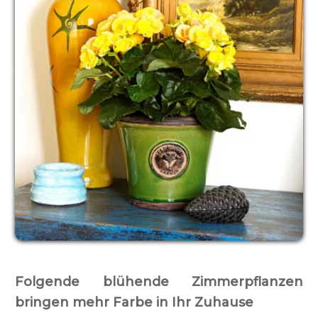
Folgende blühende Zimmerpflanzen
bringen mehr Farbe in Ihr Zuhause