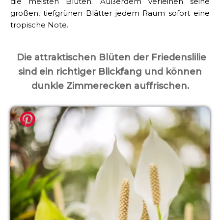
die meisten Blüten. Außerdem verleihen seine
großen, tiefgrünen Blätter jedem Raum sofort eine
tropische Note.
Die attraktischen Blüten der Friedenslilie
sind ein richtiger Blickfang und können
dunkle Zimmerecken auffrischen.