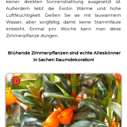
keiner direkten Sonnenstrahlung ausgesetzt ist.
Außerdem liebt die Exotin Wärme und hohe
Luftfeuchtigkeit. Gießen Sie sie mit lauwarmem
Wasser, aber sorgfältig, damit keine Stammfäule
entsteht. Einmal pro Woche kann man diese
Zimmerpflanze düngen.
Blühende Zimmerpflanzen sind echte Alleskönner
in Sachen Raumdekoration!