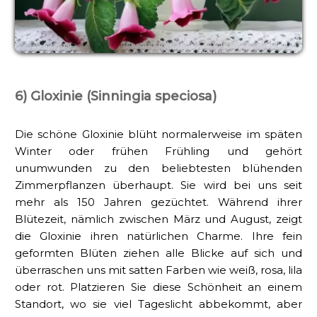
6) Gloxinie (Sinningia speciosa)
Die schöne Gloxinie blüht normalerweise im späten
Winter oder frühen Frühling und gehört
unumwunden zu den beliebtesten blühenden
Zimmerpflanzen überhaupt. Sie wird bei uns seit
mehr als 150 Jahren gezüchtet. Während ihrer
Blütezeit, nämlich zwischen März und August, zeigt
die Gloxinie ihren natürlichen Charme. Ihre fein
geformten Blüten ziehen alle Blicke auf sich und
überraschen uns mit satten Farben wie weiß, rosa, lila
oder rot. Platzieren Sie diese Schönheit an einem
Standort, wo sie viel Tageslicht abbekommt, aber