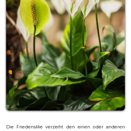
Die Friedenslilie verzeiht den einen oder anderen