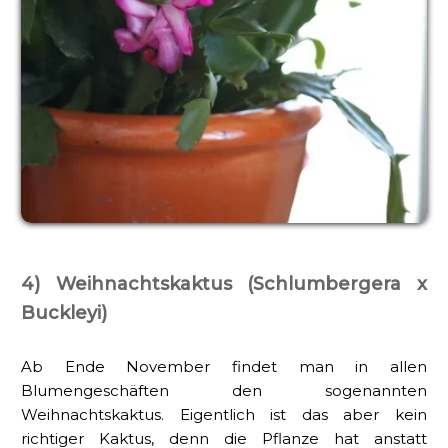
4) Weihnachtskaktus (Schlumbergera x
Buckleyi)
Ab Ende November findet man in allen
Blumengeschäften den sogenannten
Weihnachtskaktus. Eigentlich ist das aber kein
richtiger Kaktus, denn die Pflanze hat anstatt