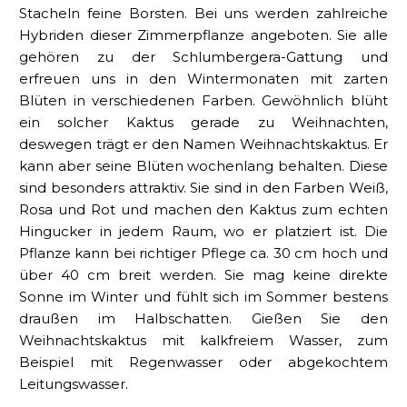
Stacheln feine Borsten. Bei uns werden zahlreiche
Hybriden dieser Zimmerpflanze angeboten. Sie alle
gehören zu der Schlumbergera-Gattung und
erfreuen uns in den Wintermonaten mit zarten
Blüten in verschiedenen Farben. Gewöhnlich blüht
ein solcher Kaktus gerade zu Weihnachten,
deswegen trägt er den Namen Weihnachtskaktus. Er
kann aber seine Blüten wochenlang behalten. Diese
sind besonders attraktiv. Sie sind in den Farben Weiß,
Rosa und Rot und machen den Kaktus zum echten
Hingucker in jedem Raum, wo er platziert ist. Die
Pflanze kann bei richtiger Pflege ca. 30 cm hoch und
über 40 cm breit werden. Sie mag keine direkte
Sonne im Winter und fühlt sich im Sommer bestens
draußen im Halbschatten. Gießen Sie den
Weihnachtskaktus mit kalkfreiem Wasser, zum
Beispiel mit Regenwasser oder abgekochtem
Leitungswasser.