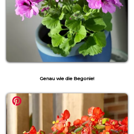
Genau wie die Begonie!