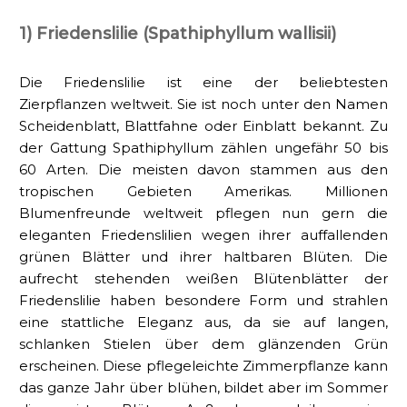
1) Friedenslilie (Spathiphyllum wallisii)
Die Friedenslilie ist eine der beliebtesten
Zierpflanzen weltweit. Sie ist noch unter den Namen
Scheidenblatt, Blattfahne oder Einblatt bekannt. Zu
der Gattung Spathiphyllum zählen ungefähr 50 bis
60 Arten. Die meisten davon stammen aus den
tropischen Gebieten Amerikas. Millionen
Blumenfreunde weltweit pflegen nun gern die
eleganten Friedenslilien wegen ihrer auffallenden
grünen Blätter und ihrer haltbaren Blüten. Die
aufrecht stehenden weißen Blütenblätter der
Friedenslilie haben besondere Form und strahlen
eine stattliche Eleganz aus, da sie auf langen,
schlanken Stielen über dem glänzenden Grün
erscheinen. Diese pflegeleichte Zimmerpflanze kann
das ganze Jahr über blühen, bildet aber im Sommer