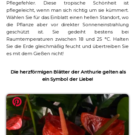
Pflegefehler. Diese tropische Schönheit ist
pflegeleicht, wenn man sich richtig um sie kümmert.
Wählen Sie für das Einblatt einen hellen Standort, wo
die Pflanze aber vor direkter Sonneneinstrahlung
geschützt ist. Sie gedeiht bestens bei
Raumtemperaturen zwischen 18 und 25 °C. Halten
Sie die Erde gleichmäßig feucht und übertreiben Sie
es mit dem Gießen nicht!
Die herzförmigen Blätter der Anthurie gelten als
ein Symbol der Liebe!