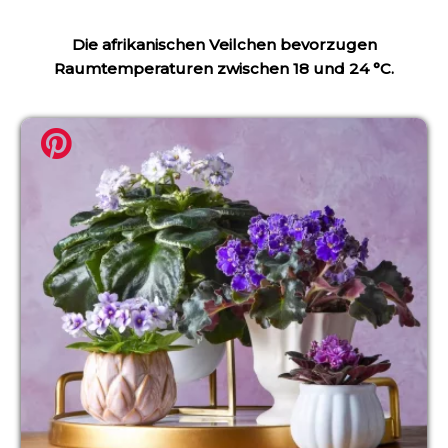
Die afrikanischen Veilchen bevorzugen
Raumtemperaturen zwischen 18 und 24 °C.