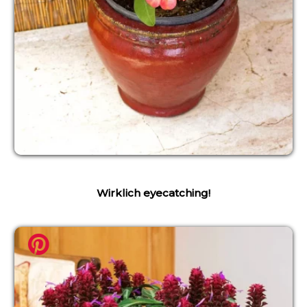
Wirklich eyecatching!