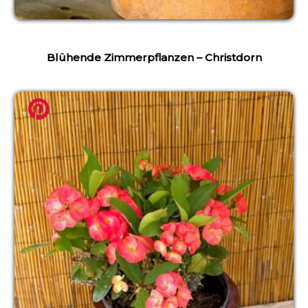
Blühende Zimmerpflanzen – Christdorn