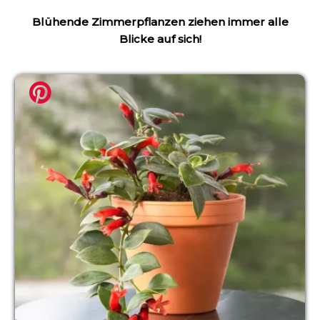
Blühende Zimmerpflanzen ziehen immer alle
Blicke auf sich!