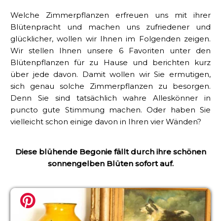
Welche Zimmerpflanzen erfreuen uns mit ihrer
Blütenpracht und machen uns zufriedener und
glücklicher, wollen wir Ihnen im Folgenden zeigen.
Wir stellen Ihnen unsere 6 Favoriten unter den
Blütenpflanzen für zu Hause und berichten kurz
über jede davon. Damit wollen wir Sie ermutigen,
sich genau solche Zimmerpflanzen zu besorgen.
Denn Sie sind tatsächlich wahre Alleskönner in
puncto gute Stimmung machen. Oder haben Sie
vielleicht schon einige davon in Ihren vier Wänden?
Diese blühende Begonie fällt durch ihre schönen
sonnengelben Blüten sofort auf.