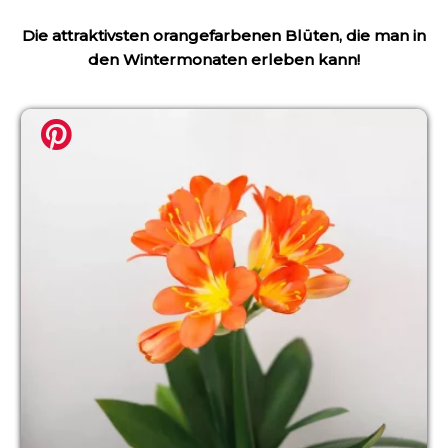
Die attraktivsten orangefarbenen Blüten, die man in
den Wintermonaten erleben kann!