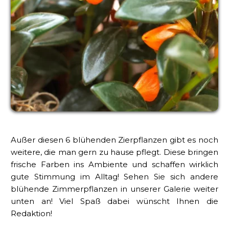
Außer diesen 6 blühenden Zierpflanzen gibt es noch
weitere, die man gern zu hause pflegt. Diese bringen
frische Farben ins Ambiente und schaffen wirklich
gute Stimmung im Alltag! Sehen Sie sich andere
blühende Zimmerpflanzen in unserer Galerie weiter
unten an! Viel Spaß dabei wünscht Ihnen die
Redaktion!