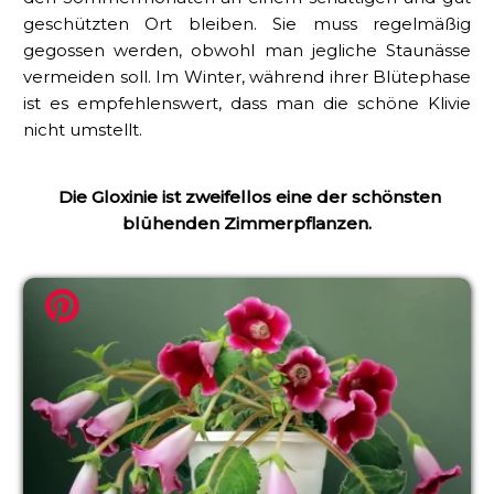
geschützten Ort bleiben. Sie muss regelmäßig
gegossen werden, obwohl man jegliche Staunässe
vermeiden soll. Im Winter, während ihrer Blütephase
ist es empfehlenswert, dass man die schöne Klivie
nicht umstellt.
Die Gloxinie ist zweifellos eine der schönsten
blühenden Zimmerpflanzen.