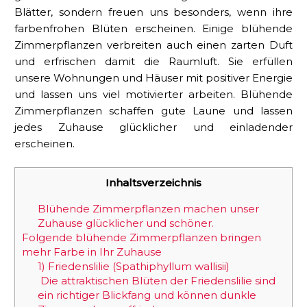
Blätter, sondern freuen uns besonders, wenn ihre
farbenfrohen Blüten erscheinen. Einige blühende
Zimmerpflanzen verbreiten auch einen zarten Duft
und erfrischen damit die Raumluft. Sie erfüllen
unsere Wohnungen und Häuser mit positiver Energie
und lassen uns viel motivierter arbeiten. Blühende
Zimmerpflanzen schaffen gute Laune und lassen
jedes Zuhause glücklicher und einladender
erscheinen.
Inhaltsverzeichnis
Blühende Zimmerpflanzen machen unser
Zuhause glücklicher und schöner.
Folgende blühende Zimmerpflanzen bringen
mehr Farbe in Ihr Zuhause
1) Friedenslilie (Spathiphyllum wallisii)
Die attraktischen Blüten der Friedenslilie sind
ein richtiger Blickfang und können dunkle