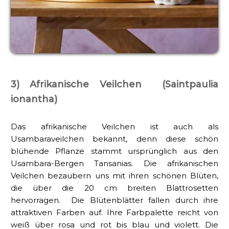
3) Afrikanische Veilchen (Saintpaulia
ionantha)
Das afrikanische Veilchen ist auch als
Usambaraveilchen bekannt, denn diese schön
blühende Pflanze stammt ursprünglich aus den
Usambara-Bergen Tansanias. Die afrikanischen
Veilchen bezaubern uns mit ihren schönen Blüten,
die über die 20 cm breiten Blattrosetten
hervorragen. Die Blütenblätter fallen durch ihre
attraktiven Farben auf. Ihre Farbpalette reicht von
weiß über rosa und rot bis blau und violett. Die