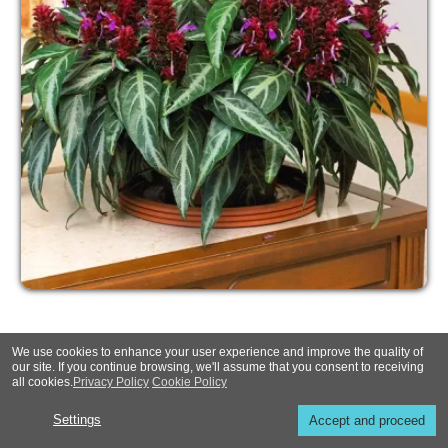
We use cookies to enhance your user experience and improve the quality of
our site. If you continue browsing, we'll assume that you consent to receiving
all cookies.
Privacy Policy
Cookie Policy
Settings
Accept and proceed