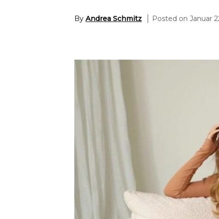
By
Andrea Schmitz
Posted on Januar 2