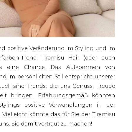
nd positive Veränderung im Styling und im
farben-Trend Tiramisu Hair (oder auch
 als eine Chance. Das Aufkommen von
d im persönlichen Stil entspricht unserer
uell sind Trends, die uns Genuss, Freude
keit bringen. Erfahrungsgemäß könnten
tylings positive Verwandlungen in der
Vielleicht könnte das für Sie der Tiramisu
 uns, Sie damit vertraut zu machen!