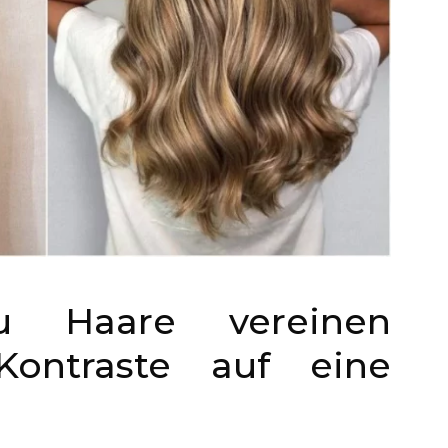
su Haare vereinen
Kontraste auf eine