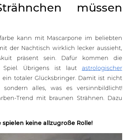
Strähnchen müssen
farbe kann mit Mascarpone im beliebten
t der Nachtisch wirklich lecker aussieht,
skuit präsent sein. Dafür kommen die
 Spiel. Übrigens ist laut
astrologischer
ein totaler Glücksbringer. Damit ist nicht
sondern alles, was es versinnbildlicht!
arben-Trend mit braunen Strähnen. Dazu
spielen keine allzugroße Rolle!