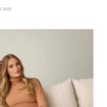
2, 2023