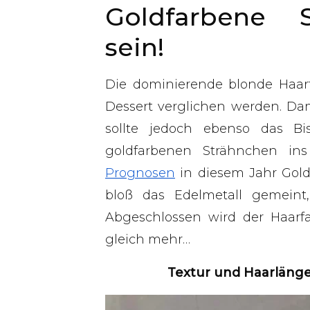
Goldfarbene 
sein!
Die dominierende blonde Haar
Dessert verglichen werden. Dami
sollte jedoch ebenso das Bi
goldfarbenen Strähnchen ins
Prognosen
in diesem Jahr Gold 
bloß das Edelmetall gemeint, 
Abgeschlossen wird der Haarf
gleich mehr…
Textur und Haarlänge 